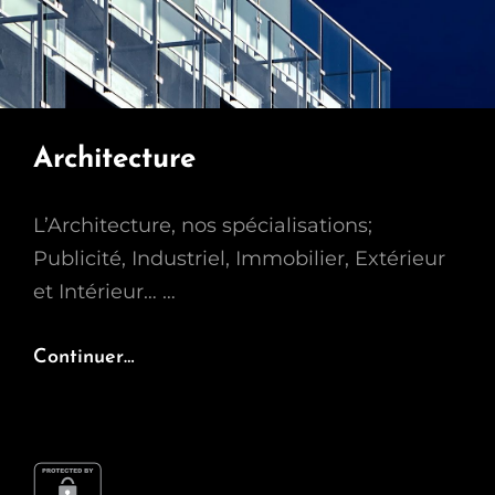
Architecture
L’Architecture, nos spécialisations;
Publicité, Industriel, Immobilier, Extérieur
et Intérieur… …
Architecture
Continuer…