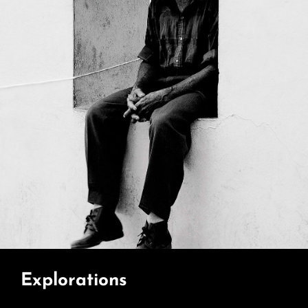
Explorations