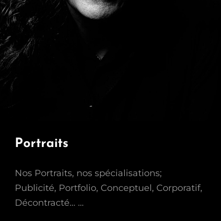
Portraits
Nos Portraits, nos spécialisations;
Publicité, Portfolio, Conceptuel, Corporatif,
Décontracté… …