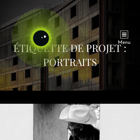
Menu
ÉTIQUETTE DE PROJET :
PORTRAITS