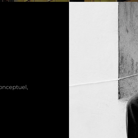
Conceptuel,