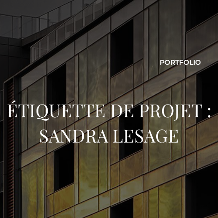
PORTFOLIO
ÉTIQUETTE DE PROJET :
SANDRA LESAGE