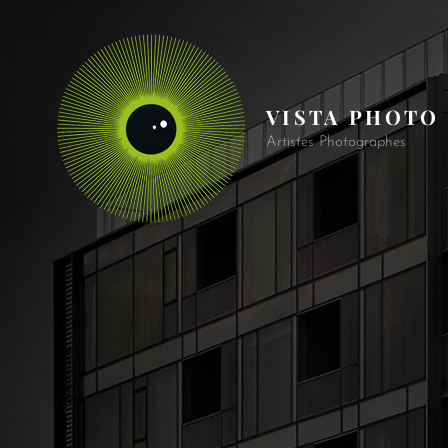
VISTA PHOTO
Artistes Photographes