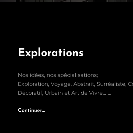
Explorations
Nos idées, nos spécialisations;
Exploration, Voyage, Abstrait, Surréaliste, 
Décoratif, Urbain et Art de Vivre… …
Explorations
Continuer…